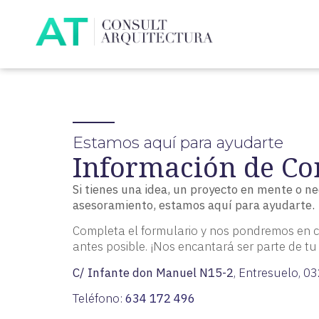
Estamos aquí para ayudarte
Información de Co
Si tienes una idea, un proyecto en mente o ne
asesoramiento, estamos aquí para ayudarte.
Completa el formulario y nos pondremos en c
antes posible. ¡Nos encantará ser parte de tu
C/ Infante don Manuel N15-2
, Entresuelo, 0
Teléfono:
634 172 496